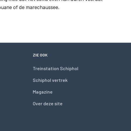
douane of de marechaussee.
ZIE OOK
Treinstation Schiphol
Schiphol vertrek
Magazine
Over deze site