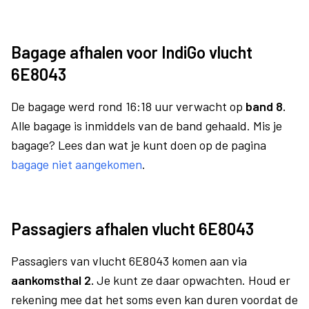
Bagage afhalen voor IndiGo vlucht
6E8043
De bagage werd rond 16:18 uur verwacht op
band 8.
Alle bagage is inmiddels van de band gehaald. Mis je
bagage? Lees dan wat je kunt doen op de pagina
bagage niet aangekomen
.
Passagiers afhalen vlucht 6E8043
Passagiers van vlucht 6E8043 komen aan via
aankomsthal 2.
Je kunt ze daar opwachten. Houd er
rekening mee dat het soms even kan duren voordat de