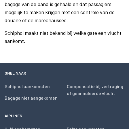
bagage van de band is gehaald en dat passagiers
mogelijk te maken krijgen met een controle van de
douane of de marechaussee.
Schiphol maakt niet bekend bij welke gate een vlucht
aankomt.
SNEL NAAR
Schiphol aankomsten
Compensatie bij vertraging
of geannuleerde vlucht
Bagage niet aangekomen
AIRLINES
KLM aankomsten
Delta aankomsten