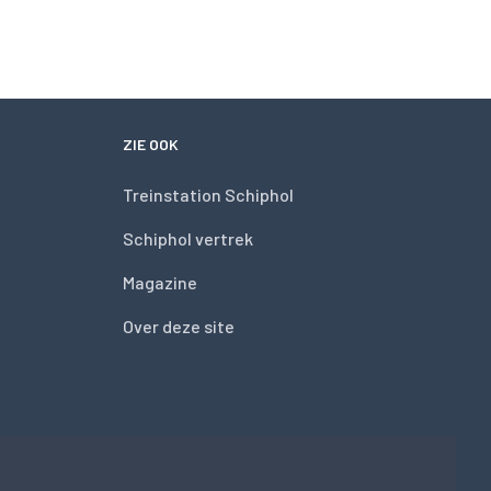
ZIE OOK
Treinstation Schiphol
Schiphol vertrek
Magazine
Over deze site