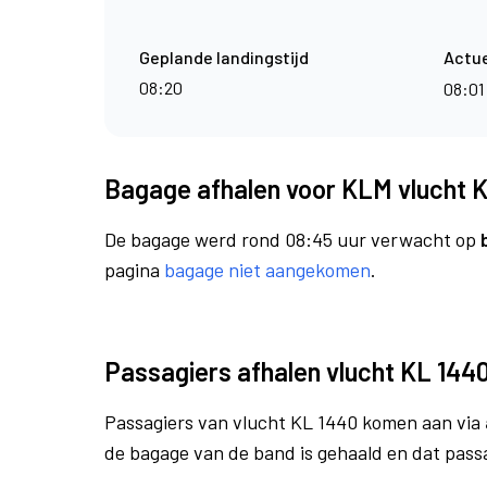
Geplande landingstijd
Actue
08:20
08:01
Bagage afhalen voor KLM vlucht 
De bagage werd rond 08:45 uur verwacht op
pagina
bagage niet aangekomen
.
Passagiers afhalen vlucht KL 144
Passagiers van vlucht KL 1440 komen aan via
de bagage van de band is gehaald en dat pass