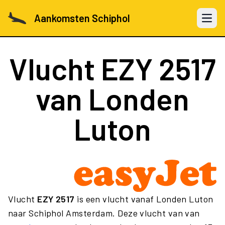
Aankomsten Schiphol
Open 
Vlucht
EZY 2517
van Londen
Luton
Vlucht
EZY 2517
is een vlucht vanaf Londen Luton
naar Schiphol Amsterdam. Deze vlucht van van