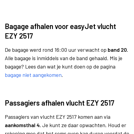
Bagage afhalen voor easyJet vlucht
EZY 2517
De bagage werd rond 16:00 uur verwacht op
band 20.
Alle bagage is inmiddels van de band gehaald. Mis je
bagage? Lees dan wat je kunt doen op de pagina
bagage niet aangekomen
.
Passagiers afhalen vlucht EZY 2517
Passagiers van vlucht EZY 2517 komen aan via
aankomsthal 4.
Je kunt ze daar opwachten. Houd er
rekening mee dat het soms even kan duren voordat de