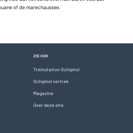
douane of de marechaussee.
ZIE OOK
Treinstation Schiphol
Schiphol vertrek
Magazine
Over deze site