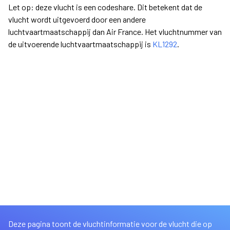
Let op: deze vlucht is een codeshare. Dit betekent dat de
vlucht wordt uitgevoerd door een andere
luchtvaartmaatschappij dan Air France. Het vluchtnummer van
de uitvoerende luchtvaartmaatschappij is
KL1292
.
Deze pagina toont de vluchtinformatie voor de vlucht die op