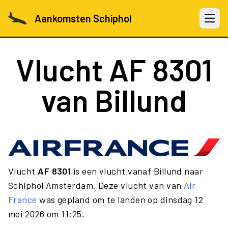
Aankomsten Schiphol
Open 
Vlucht
AF 8301
van Billund
Vlucht
AF 8301
is een vlucht vanaf Billund naar
Schiphol Amsterdam. Deze vlucht van van
Air
France
was gepland om te landen op dinsdag 12
mei 2026 om 11:25.