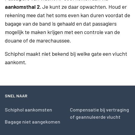
aankomsthal 2.
Je kunt ze daar opwachten. Houd er
rekening mee dat het soms even kan duren voordat de
bagage van de band is gehaald en dat passagiers
mogelijk te maken krijgen met een controle van de
douane of de marechaussee.
Schiphol maakt niet bekend bij welke gate een vlucht
aankomt.
SNEL NAAR
Schiphol aankomsten
Compensatie bij vertraging
of geannuleerde vlucht
Bagage niet aangekomen