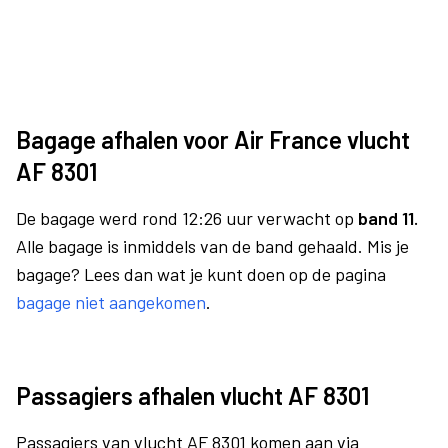
Bagage afhalen voor Air France vlucht
AF 8301
De bagage werd rond 12:26 uur verwacht op
band 11.
Alle bagage is inmiddels van de band gehaald. Mis je
bagage? Lees dan wat je kunt doen op de pagina
bagage niet aangekomen
.
Passagiers afhalen vlucht AF 8301
Passagiers van vlucht AF 8301 komen aan via