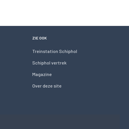
ZIE OOK
Treinstation Schiphol
Schiphol vertrek
Magazine
Over deze site