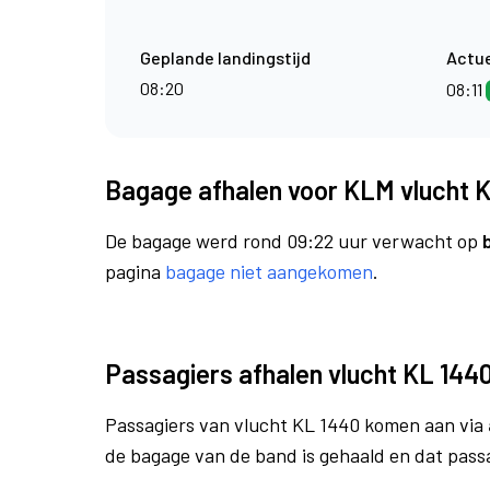
Geplande landingstijd
Actue
08:20
08:11
Bagage afhalen voor KLM vlucht 
De bagage werd rond 09:22 uur verwacht op
pagina
bagage niet aangekomen
.
Passagiers afhalen vlucht KL 144
Passagiers van vlucht KL 1440 komen aan via
de bagage van de band is gehaald en dat pass