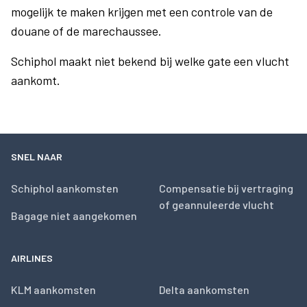
mogelijk te maken krijgen met een controle van de
douane of de marechaussee.
Schiphol maakt niet bekend bij welke gate een vlucht
aankomt.
SNEL NAAR
Schiphol aankomsten
Compensatie bij vertraging
of geannuleerde vlucht
Bagage niet aangekomen
AIRLINES
KLM aankomsten
Delta aankomsten