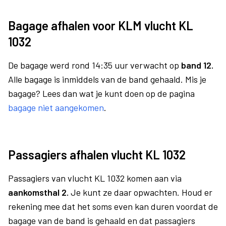
Bagage afhalen voor KLM vlucht KL
1032
De bagage werd rond 14:35 uur verwacht op
band 12.
Alle bagage is inmiddels van de band gehaald. Mis je
bagage? Lees dan wat je kunt doen op de pagina
bagage niet aangekomen
.
Passagiers afhalen vlucht KL 1032
Passagiers van vlucht KL 1032 komen aan via
aankomsthal 2.
Je kunt ze daar opwachten. Houd er
rekening mee dat het soms even kan duren voordat de
bagage van de band is gehaald en dat passagiers