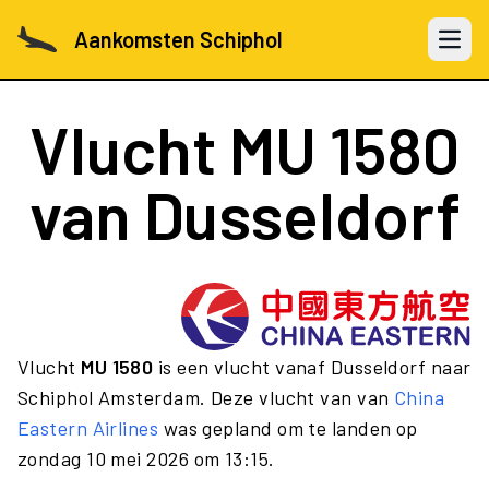
Aankomsten Schiphol
Open 
Vlucht
MU 1580
van Dusseldorf
Vlucht
MU 1580
is een vlucht vanaf Dusseldorf naar
Schiphol Amsterdam. Deze vlucht van van
China
Eastern Airlines
was gepland om te landen op
zondag 10 mei 2026 om 13:15.