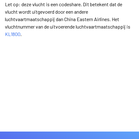
Let op: deze vlucht is een codeshare. Dit betekent dat de
vlucht wordt uitgevoerd door een andere
luchtvaartmaatschappij dan China Eastern Airlines. Het
vluchtnummer van de uitvoerende luchtvaartmaatschappij is
KL1800
.