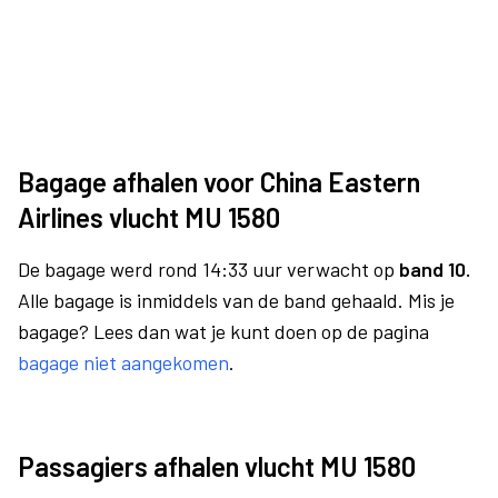
Bagage afhalen voor China Eastern
Airlines vlucht MU 1580
De bagage werd rond 14:33 uur verwacht op
band 10.
Alle bagage is inmiddels van de band gehaald. Mis je
bagage? Lees dan wat je kunt doen op de pagina
bagage niet aangekomen
.
Passagiers afhalen vlucht MU 1580