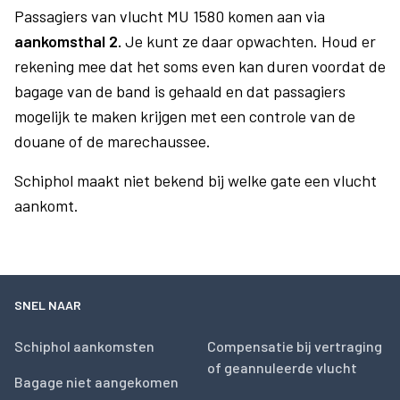
Passagiers van vlucht MU 1580 komen aan via
aankomsthal 2.
Je kunt ze daar opwachten. Houd er
rekening mee dat het soms even kan duren voordat de
bagage van de band is gehaald en dat passagiers
mogelijk te maken krijgen met een controle van de
douane of de marechaussee.
Schiphol maakt niet bekend bij welke gate een vlucht
aankomt.
SNEL NAAR
Schiphol aankomsten
Compensatie bij vertraging
of geannuleerde vlucht
Bagage niet aangekomen