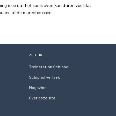
ing mee dat het soms even kan duren voordat
douane of de marechaussee.
ZIE OOK
Treinstation Schiphol
Schiphol vertrek
Magazine
Over deze site