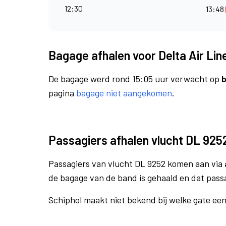
12:30
13:48
Bagage afhalen voor Delta Air Lin
De bagage werd rond 15:05 uur verwacht op
b
pagina
bagage niet aangekomen
.
Passagiers afhalen vlucht DL 925
Passagiers van vlucht DL 9252 komen aan via
de bagage van de band is gehaald en dat pass
Schiphol maakt niet bekend bij welke gate ee