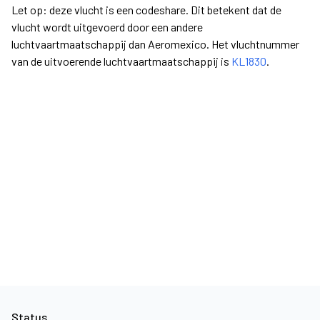
Let op: deze vlucht is een codeshare. Dit betekent dat de
vlucht wordt uitgevoerd door een andere
luchtvaartmaatschappij dan Aeromexico. Het vluchtnummer
van de uitvoerende luchtvaartmaatschappij is
KL1830
.
Status