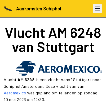
Aankomsten Schiphol
Open 
Vlucht
AM 6248
van Stuttgart
Vlucht
AM 6248
is een vlucht vanaf Stuttgart naar
Schiphol Amsterdam. Deze vlucht van van
Aeromexico
was gepland om te landen op zondag
10 mei 2026 om 12:30.