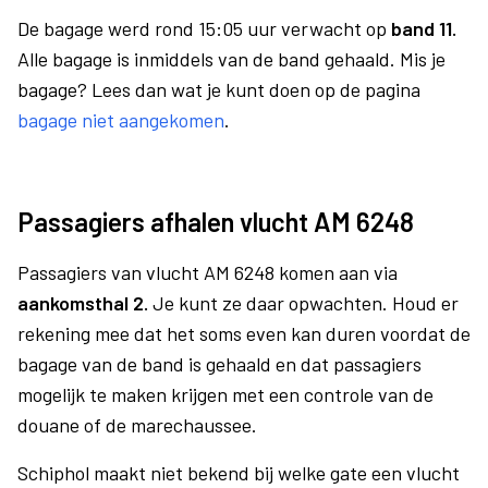
De bagage werd rond 15:05 uur verwacht op
band 11.
Alle bagage is inmiddels van de band gehaald. Mis je
bagage? Lees dan wat je kunt doen op de pagina
bagage niet aangekomen
.
Passagiers afhalen vlucht AM 6248
Passagiers van vlucht AM 6248 komen aan via
aankomsthal 2.
Je kunt ze daar opwachten. Houd er
rekening mee dat het soms even kan duren voordat de
bagage van de band is gehaald en dat passagiers
mogelijk te maken krijgen met een controle van de
douane of de marechaussee.
Schiphol maakt niet bekend bij welke gate een vlucht