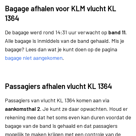
Bagage afhalen voor KLM vlucht KL
1364
De bagage werd rond 14:31 uur verwacht op
band 11.
Alle bagage is inmiddels van de band gehaald. Mis je
bagage? Lees dan wat je kunt doen op de pagina
bagage niet aangekomen
.
Passagiers afhalen vlucht KL 1364
Passagiers van vlucht KL 1364 komen aan via
aankomsthal 2.
Je kunt ze daar opwachten. Houd er
rekening mee dat het soms even kan duren voordat de
bagage van de band is gehaald en dat passagiers
mogelijk te maken krijgen met een controle van de