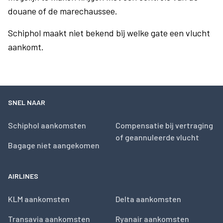
douane of de marechaussee.
Schiphol maakt niet bekend bij welke gate een vlucht
aankomt.
SNEL NAAR
Schiphol aankomsten
Compensatie bij vertraging
of geannuleerde vlucht
Bagage niet aangekomen
AIRLINES
KLM aankomsten
Delta aankomsten
Transavia aankomsten
Ryanair aankomsten