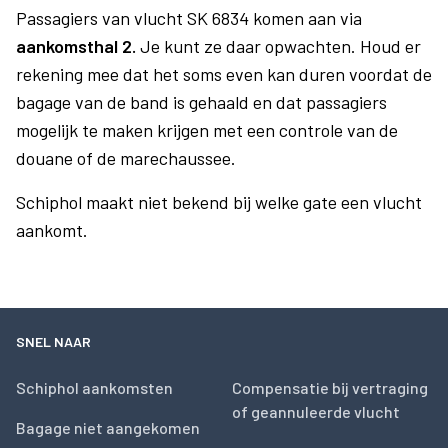
Passagiers van vlucht SK 6834 komen aan via
aankomsthal 2.
Je kunt ze daar opwachten. Houd er
rekening mee dat het soms even kan duren voordat de
bagage van de band is gehaald en dat passagiers
mogelijk te maken krijgen met een controle van de
douane of de marechaussee.
Schiphol maakt niet bekend bij welke gate een vlucht
aankomt.
SNEL NAAR
Schiphol aankomsten
Compensatie bij vertraging
of geannuleerde vlucht
Bagage niet aangekomen