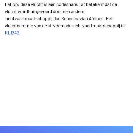
Let op: deze vlucht is een codeshare. Dit betekent dat de
vlucht wordt uitgevoerd door een andere
luchtvaartmaatschappij dan Scandinavian Airlines. Het
vluchtnummer van de uitvoerende luchtvaartmaatschappij is
KL1242
.