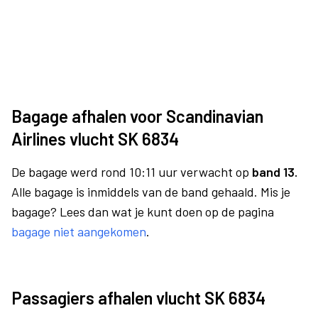
Bagage afhalen voor Scandinavian
Airlines vlucht SK 6834
De bagage werd rond 10:11 uur verwacht op
band 13.
Alle bagage is inmiddels van de band gehaald. Mis je
bagage? Lees dan wat je kunt doen op de pagina
bagage niet aangekomen
.
Passagiers afhalen vlucht SK 6834