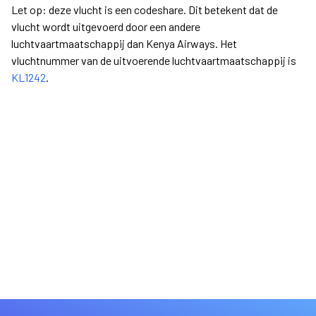
Let op: deze vlucht is een codeshare. Dit betekent dat de
vlucht wordt uitgevoerd door een andere
luchtvaartmaatschappij dan Kenya Airways. Het
vluchtnummer van de uitvoerende luchtvaartmaatschappij is
KL1242
.