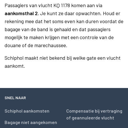
Passagiers van vlucht KQ 1178 komen aan via
aankomsthal 2.
Je kunt ze daar opwachten. Houd er
rekening mee dat het soms even kan duren voordat de
bagage van de band is gehaald en dat passagiers
mogelijk te maken krijgen met een controle van de
douane of de marechaussee.
Schiphol maakt niet bekend bij welke gate een vlucht
aankomt.
SNEL NAAR
Schiphol aankomsten
Compensatie bij vertraging
of geannuleerde vlucht
Bagage niet aangekomen