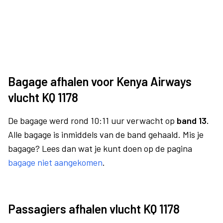
Bagage afhalen voor Kenya Airways
vlucht KQ 1178
De bagage werd rond 10:11 uur verwacht op
band 13.
Alle bagage is inmiddels van de band gehaald. Mis je
bagage? Lees dan wat je kunt doen op de pagina
bagage niet aangekomen
.
Passagiers afhalen vlucht KQ 1178