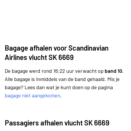
Bagage afhalen voor Scandinavian
Airlines vlucht SK 6669
De bagage werd rond 16:22 uur verwacht op
band 10.
Alle bagage is inmiddels van de band gehaald. Mis je
bagage? Lees dan wat je kunt doen op de pagina
bagage niet aangekomen
.
Passagiers afhalen vlucht SK 6669