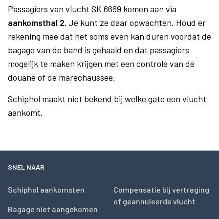
Passagiers van vlucht SK 6669 komen aan via
aankomsthal 2.
Je kunt ze daar opwachten. Houd er
rekening mee dat het soms even kan duren voordat de
bagage van de band is gehaald en dat passagiers
mogelijk te maken krijgen met een controle van de
douane of de marechaussee.
Schiphol maakt niet bekend bij welke gate een vlucht
aankomt.
SNEL NAAR
Schiphol aankomsten
Compensatie bij vertraging
of geannuleerde vlucht
Bagage niet aangekomen