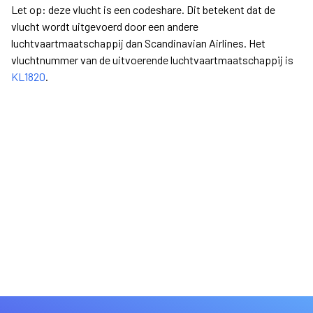
Let op: deze vlucht is een codeshare. Dit betekent dat de
vlucht wordt uitgevoerd door een andere
luchtvaartmaatschappij dan Scandinavian Airlines. Het
vluchtnummer van de uitvoerende luchtvaartmaatschappij is
KL1820
.