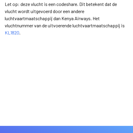
Let op: deze vlucht is een codeshare. Dit betekent dat de
vlucht wordt uitgevoerd door een andere
luchtvaartmaatschappij dan Kenya Airways. Het
vluchtnummer van de uitvoerende luchtvaartmaatschappij is
KL1820
.