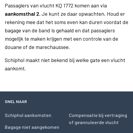
Passagiers van vlucht KQ 1772 komen aan via
aankomsthal 2.
Je kunt ze daar opwachten. Houd er
rekening mee dat het soms even kan duren voordat de
bagage van de band is gehaald en dat passagiers
mogelijk te maken krijgen met een controle van de
douane of de marechaussee.
Schiphol maakt niet bekend bij welke gate een vlucht
aankomt.
SNEL NAAR
Schiphol aankomsten
Compensatie bij vertraging
of geannuleerde vlucht
Bagage niet aangekomen