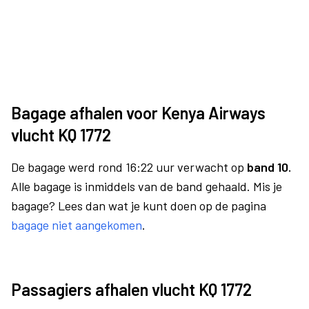
Bagage afhalen voor Kenya Airways
vlucht KQ 1772
De bagage werd rond 16:22 uur verwacht op
band 10.
Alle bagage is inmiddels van de band gehaald. Mis je
bagage? Lees dan wat je kunt doen op de pagina
bagage niet aangekomen
.
Passagiers afhalen vlucht KQ 1772