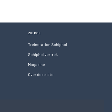
ZIE OOK
Treinstation Schiphol
Schiphol vertrek
Magazine
Over deze site