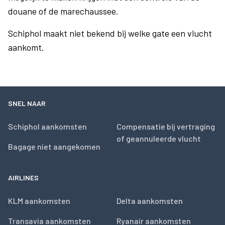
douane of de marechaussee.
Schiphol maakt niet bekend bij welke gate een vlucht
aankomt.
SNEL NAAR
Schiphol aankomsten
Compensatie bij vertraging
of geannuleerde vlucht
Bagage niet aangekomen
AIRLINES
KLM aankomsten
Delta aankomsten
Transavia aankomsten
Ryanair aankomsten