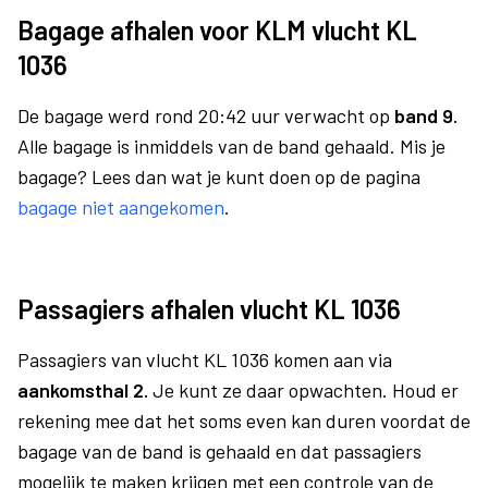
Bagage afhalen voor KLM vlucht KL
1036
De bagage werd rond 20:42 uur verwacht op
band 9.
Alle bagage is inmiddels van de band gehaald. Mis je
bagage? Lees dan wat je kunt doen op de pagina
bagage niet aangekomen
.
Passagiers afhalen vlucht KL 1036
Passagiers van vlucht KL 1036 komen aan via
aankomsthal 2.
Je kunt ze daar opwachten. Houd er
rekening mee dat het soms even kan duren voordat de
bagage van de band is gehaald en dat passagiers
mogelijk te maken krijgen met een controle van de