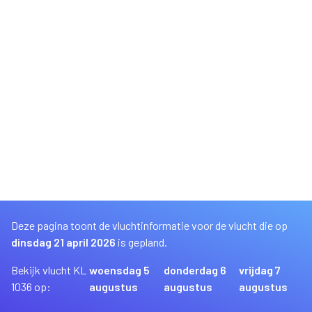
Deze pagina toont de vluchtinformatie voor de vlucht die op
dinsdag 21 april 2026
is gepland.
Bekijk vlucht KL
woensdag 5
donderdag 6
vrijdag 7
1036 op:
augustus
augustus
augustus