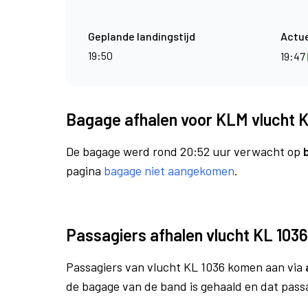
Geplande landingstijd
Actue
19:50
19:47
Bagage afhalen voor KLM vlucht K
De bagage werd rond 20:52 uur verwacht op
pagina
bagage niet aangekomen
.
Passagiers afhalen vlucht KL 1036
Passagiers van vlucht KL 1036 komen aan via
de bagage van de band is gehaald en dat pass