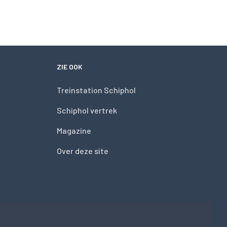
ZIE OOK
Treinstation Schiphol
Schiphol vertrek
Magazine
Over deze site