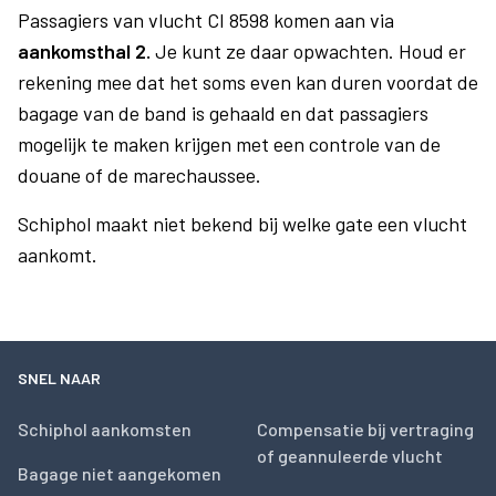
Passagiers van vlucht CI 8598 komen aan via
aankomsthal 2.
Je kunt ze daar opwachten. Houd er
rekening mee dat het soms even kan duren voordat de
bagage van de band is gehaald en dat passagiers
mogelijk te maken krijgen met een controle van de
douane of de marechaussee.
Schiphol maakt niet bekend bij welke gate een vlucht
aankomt.
SNEL NAAR
Schiphol aankomsten
Compensatie bij vertraging
of geannuleerde vlucht
Bagage niet aangekomen