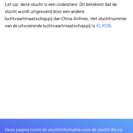
Let op: deze vlucht is een codeshare. Dit betekent dat de
vlucht wordt uitgevoerd door een andere
luchtvaartmaatschappij dan China Airlines. Het vluchtnummer
van de uitvoerende luchtvaartmaatschappij is
KL1028
.
Deze pagina toont de vluchtinformatie voor de vlucht die op