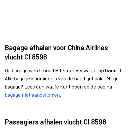
Bagage afhalen voor China Airlines
vlucht CI 8598
De bagage werd rond 08:54 uur verwacht op
band 11.
Alle bagage is inmiddels van de band gehaald. Mis je
bagage? Lees dan wat je kunt doen op de pagina
bagage niet aangekomen
.
Passagiers afhalen vlucht CI 8598