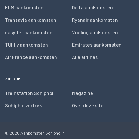
KLM aankomsten
Delta aankomsten
Transavia aankomsten
Ryanair aankomsten
easyJet aankomsten
Vueling aankomsten
TUI fly aankomsten
Emirates aankomsten
Air France aankomsten
Alle airlines
ZIE OOK
Treinstation Schiphol
Magazine
Schiphol vertrek
Over deze site
© 2026
Aankomsten Schiphol.nl