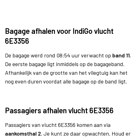
Bagage afhalen voor IndiGo vlucht
6E3356
De bagage werd rond 08:54 uur verwacht op
band 11.
De eerste bagage ligt inmiddels op de bagageband.
Afhankelijk van de grootte van het vliegtuig kan het
nog even duren voordat alle bagage op de band ligt.
Passagiers afhalen vlucht 6E3356
Passagiers van vlucht 6E3356 komen aan via
aankomsthal 2.
Je kunt ze daar opwachten. Houd er