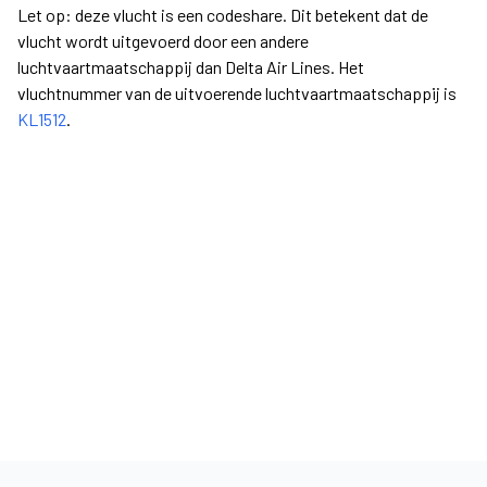
Let op: deze vlucht is een codeshare. Dit betekent dat de
vlucht wordt uitgevoerd door een andere
luchtvaartmaatschappij dan Delta Air Lines. Het
vluchtnummer van de uitvoerende luchtvaartmaatschappij is
KL1512
.