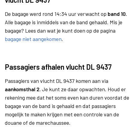
De bagage werd rond 14:34 uur verwacht op
band 10.
Alle bagage is inmiddels van de band gehaald. Mis je
bagage? Lees dan wat je kunt doen op de pagina
bagage niet aangekomen
.
Passagiers afhalen vlucht DL 9437
Passagiers van vlucht DL 9437 komen aan via
aankomsthal 2.
Je kunt ze daar opwachten. Houd er
rekening mee dat het soms even kan duren voordat de
bagage van de band is gehaald en dat passagiers
mogelijk te maken krijgen met een controle van de
douane of de marechaussee.