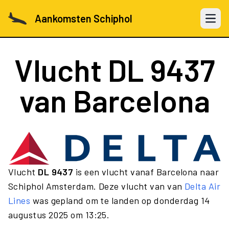
Aankomsten Schiphol
Open 
Vlucht
DL 9437
van Barcelona
Vlucht
DL 9437
is een vlucht vanaf Barcelona naar
Schiphol Amsterdam. Deze vlucht van van
Delta Air
Lines
was gepland om te landen op donderdag 14
augustus 2025 om 13:25.