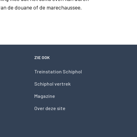
 van de douane of de marechaussee.
ZIE OOK
Treinstation Schiphol
Schiphol vertrek
Magazine
Over deze site