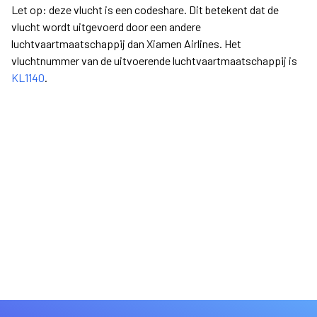
Let op: deze vlucht is een codeshare. Dit betekent dat de
vlucht wordt uitgevoerd door een andere
luchtvaartmaatschappij dan Xiamen Airlines. Het
vluchtnummer van de uitvoerende luchtvaartmaatschappij is
KL1140
.