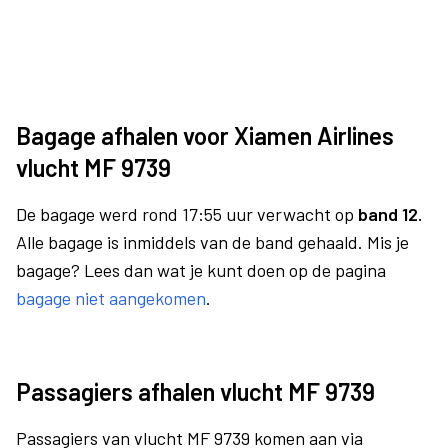
Bagage afhalen voor Xiamen Airlines
vlucht MF 9739
De bagage werd rond 17:55 uur verwacht op
band 12.
Alle bagage is inmiddels van de band gehaald. Mis je
bagage? Lees dan wat je kunt doen op de pagina
bagage niet aangekomen
.
Passagiers afhalen vlucht MF 9739
Passagiers van vlucht MF 9739 komen aan via