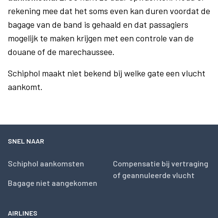
rekening mee dat het soms even kan duren voordat de
bagage van de band is gehaald en dat passagiers
mogelijk te maken krijgen met een controle van de
douane of de marechaussee.
Schiphol maakt niet bekend bij welke gate een vlucht
aankomt.
SNEL NAAR
Schiphol aankomsten
Compensatie bij vertraging
of geannuleerde vlucht
Bagage niet aangekomen
AIRLINES