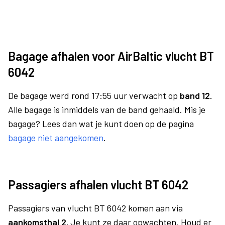
Bagage afhalen voor AirBaltic vlucht BT
6042
De bagage werd rond 17:55 uur verwacht op
band 12.
Alle bagage is inmiddels van de band gehaald. Mis je
bagage? Lees dan wat je kunt doen op de pagina
bagage niet aangekomen
.
Passagiers afhalen vlucht BT 6042
Passagiers van vlucht BT 6042 komen aan via
aankomsthal 2.
Je kunt ze daar opwachten. Houd er