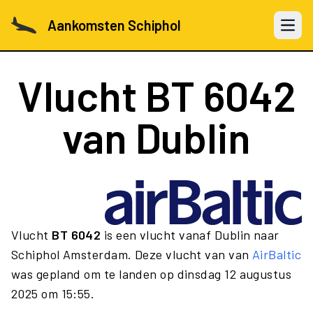
Aankomsten Schiphol
Open 
Vlucht
BT 6042
van Dublin
Vlucht
BT 6042
is een vlucht vanaf Dublin naar
Schiphol Amsterdam. Deze vlucht van van
AirBaltic
was gepland om te landen op dinsdag 12 augustus
2025 om 15:55.