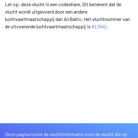
Let op: deze vlucht is een codeshare. Dit betekent dat de
vlucht wordt uitgevoerd door een andere
luchtvaartmaatschappij dan AirBaltic. Het vluchtnummer van
de uitvoerende luchtvaartmaatschappij is
KL1140
.
Deze pagina toont de vluchtinformatie voor de vlucht die op