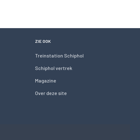
ZIE OOK
Treinstation Schiphol
Schiphol vertrek
Magazine
Over deze site