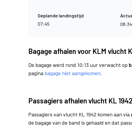
Geplande landingstijd
Actue
07:45
08:3
Bagage afhalen voor KLM vlucht 
De bagage werd rond 10:13 uur verwacht op
b
pagina
bagage niet aangekomen
.
Passagiers afhalen vlucht KL 194
Passagiers van vlucht KL 1942 komen aan via
de bagage van de band is gehaald en dat pass