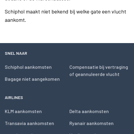
Schiphol maakt niet bekend bij welke gate een vlucht
aankomt.
SNEL NAAR
Schiphol aankomsten
Compensatie bij vertraging
of geannuleerde vlucht
Bagage niet aangekomen
AIRLINES
KLM aankomsten
Delta aankomsten
Transavia aankomsten
Ryanair aankomsten