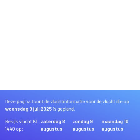
Deze pagina toont de vluchtinformatie voor de vlucht die op
woensdag 9 juli 2025
is gepland.
Bekijk vlucht KL
zaterdag 8
zondag 9
maandag 10
1440 op:
augustus
augustus
augustus