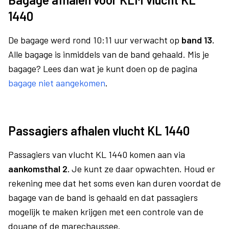
1440
De bagage werd rond 10:11 uur verwacht op
band 13.
Alle bagage is inmiddels van de band gehaald. Mis je
bagage? Lees dan wat je kunt doen op de pagina
bagage niet aangekomen
.
Passagiers afhalen vlucht KL 1440
Passagiers van vlucht KL 1440 komen aan via
aankomsthal 2.
Je kunt ze daar opwachten. Houd er
rekening mee dat het soms even kan duren voordat de
bagage van de band is gehaald en dat passagiers
mogelijk te maken krijgen met een controle van de
douane of de marechaussee.