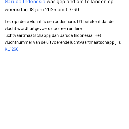
Garuda Indonesia
was gepland om te landen op
woensdag 18 juni 2025 om 07:30.
Let op: deze vlucht is een codeshare. Dit betekent dat de
vlucht wordt uitgevoerd door een andere
luchtvaartmaatschappij dan Garuda Indonesia. Het
vluchtnummer van de uitvoerende luchtvaartmaatschappij is
KL1266
.