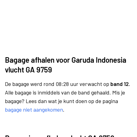
Bagage afhalen voor Garuda Indonesia
vlucht GA 9759
De bagage werd rond 08:28 uur verwacht op
band 12.
Alle bagage is inmiddels van de band gehaald. Mis je
bagage? Lees dan wat je kunt doen op de pagina
bagage niet aangekomen
.