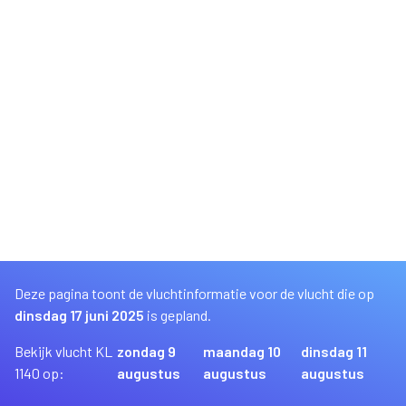
Deze pagina toont de vluchtinformatie voor de vlucht die op
dinsdag 17 juni 2025
is gepland.
Bekijk vlucht KL
zondag 9
maandag 10
dinsdag 11
1140 op:
augustus
augustus
augustus