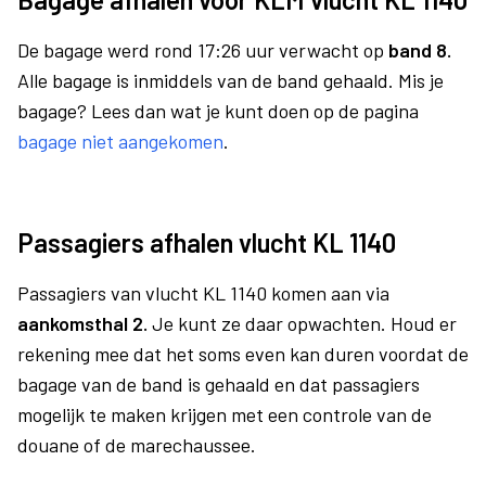
De bagage werd rond 17:26 uur verwacht op
band 8.
Alle bagage is inmiddels van de band gehaald. Mis je
bagage? Lees dan wat je kunt doen op de pagina
bagage niet aangekomen
.
Passagiers afhalen vlucht KL 1140
Passagiers van vlucht KL 1140 komen aan via
aankomsthal 2.
Je kunt ze daar opwachten. Houd er
rekening mee dat het soms even kan duren voordat de
bagage van de band is gehaald en dat passagiers
mogelijk te maken krijgen met een controle van de
douane of de marechaussee.