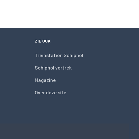
ZIE OOK
Treinstation Schiphol
Schiphol vertrek
Magazine
Over deze site