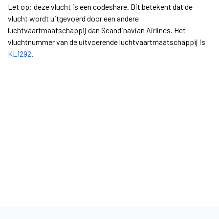
Let op: deze vlucht is een codeshare. Dit betekent dat de
vlucht wordt uitgevoerd door een andere
luchtvaartmaatschappij dan Scandinavian Airlines. Het
vluchtnummer van de uitvoerende luchtvaartmaatschappij is
KL1292
.