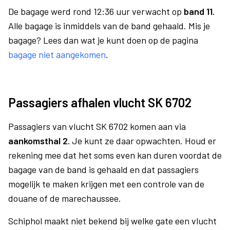
De bagage werd rond 12:36 uur verwacht op
band 11.
Alle bagage is inmiddels van de band gehaald. Mis je
bagage? Lees dan wat je kunt doen op de pagina
bagage niet aangekomen
.
Passagiers afhalen vlucht SK 6702
Passagiers van vlucht SK 6702 komen aan via
aankomsthal 2.
Je kunt ze daar opwachten. Houd er
rekening mee dat het soms even kan duren voordat de
bagage van de band is gehaald en dat passagiers
mogelijk te maken krijgen met een controle van de
douane of de marechaussee.
Schiphol maakt niet bekend bij welke gate een vlucht