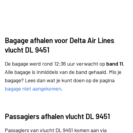
Bagage afhalen voor Delta Air Lines
vlucht DL 9451
De bagage werd rond 12:36 uur verwacht op
band 11.
Alle bagage is inmiddels van de band gehaald. Mis je
bagage? Lees dan wat je kunt doen op de pagina
bagage niet aangekomen
.
Passagiers afhalen vlucht DL 9451
Passagiers van vlucht DL 9451 komen aan via