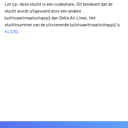
Let op: deze vlucht is een codeshare. Dit betekent dat de
vlucht wordt uitgevoerd door een andere
luchtvaartmaatschappij dan Delta Air Lines. Het
vluchtnummer van de uitvoerende luchtvaartmaatschappij is
KL1292
.