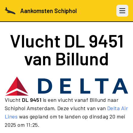
Aankomsten Schiphol
Open 
Vlucht
DL 9451
van Billund
Vlucht
DL 9451
is een vlucht vanaf Billund naar
Schiphol Amsterdam. Deze vlucht van van
Delta Air
Lines
was gepland om te landen op dinsdag 20 mei
2025 om 11:25.