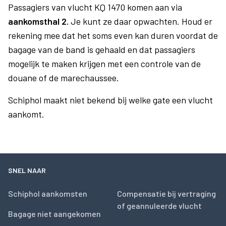
Passagiers van vlucht KQ 1470 komen aan via
aankomsthal 2.
Je kunt ze daar opwachten. Houd er
rekening mee dat het soms even kan duren voordat de
bagage van de band is gehaald en dat passagiers
mogelijk te maken krijgen met een controle van de
douane of de marechaussee.
Schiphol maakt niet bekend bij welke gate een vlucht
aankomt.
SNEL NAAR
Schiphol aankomsten
Compensatie bij vertraging
of geannuleerde vlucht
Bagage niet aangekomen