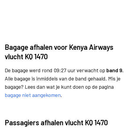
Bagage afhalen voor Kenya Airways
vlucht KQ 1470
De bagage werd rond 09:27 uur verwacht op
band 9.
Alle bagage is inmiddels van de band gehaald. Mis je
bagage? Lees dan wat je kunt doen op de pagina
bagage niet aangekomen
.
Passagiers afhalen vlucht KQ 1470