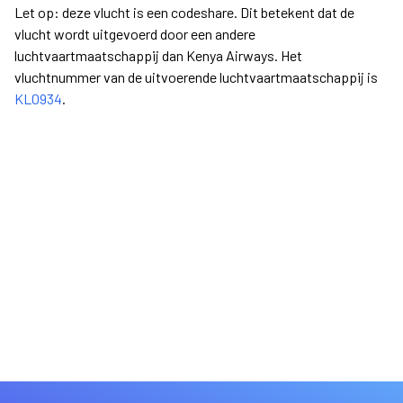
Let op: deze vlucht is een codeshare. Dit betekent dat de
vlucht wordt uitgevoerd door een andere
luchtvaartmaatschappij dan Kenya Airways. Het
vluchtnummer van de uitvoerende luchtvaartmaatschappij is
KL0934
.