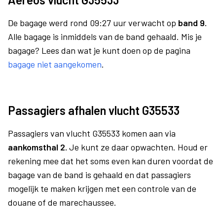
De bagage werd rond 09:27 uur verwacht op
band 9.
Alle bagage is inmiddels van de band gehaald. Mis je
bagage? Lees dan wat je kunt doen op de pagina
bagage niet aangekomen
.
Passagiers afhalen vlucht G35533
Passagiers van vlucht G35533 komen aan via
aankomsthal 2.
Je kunt ze daar opwachten. Houd er
rekening mee dat het soms even kan duren voordat de
bagage van de band is gehaald en dat passagiers
mogelijk te maken krijgen met een controle van de
douane of de marechaussee.