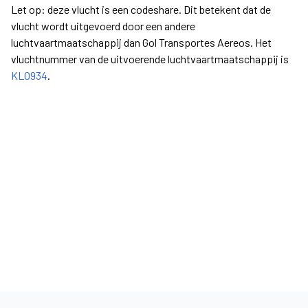
Let op: deze vlucht is een codeshare. Dit betekent dat de
vlucht wordt uitgevoerd door een andere
luchtvaartmaatschappij dan Gol Transportes Aereos. Het
vluchtnummer van de uitvoerende luchtvaartmaatschappij is
KL0934
.