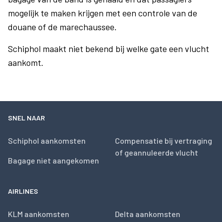
mogelijk te maken krijgen met een controle van de
douane of de marechaussee.
Schiphol maakt niet bekend bij welke gate een vlucht
aankomt.
SNEL NAAR
Schiphol aankomsten
Compensatie bij vertraging
of geannuleerde vlucht
Bagage niet aangekomen
AIRLINES
KLM aankomsten
Delta aankomsten