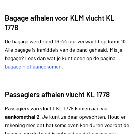
Bagage afhalen voor KLM vlucht KL
1778
De bagage werd rond 16:44 uur verwacht op
band 10.
Alle bagage is inmiddels van de band gehaald. Mis je
bagage? Lees dan wat je kunt doen op de pagina
bagage niet aangekomen
.
Passagiers afhalen vlucht KL 1778
Passagiers van vlucht KL 1778 komen aan via
aankomsthal 2.
Je kunt ze daar opwachten. Houd er
rekening mee dat het soms even kan duren voordat de
bagage van de band is gehaald en dat passagiers