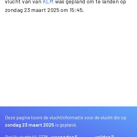
vlucht van van
KLM
was gepland om te landen op
zondag 23 maart 2025 om 15:45.
Deze pagina toont de vluchtinformatie voor de vlucht die op
zondag 23 maart 2025
is gepland.
Bekijk vlucht KL 1778
woensdag 5
vrijdag 7