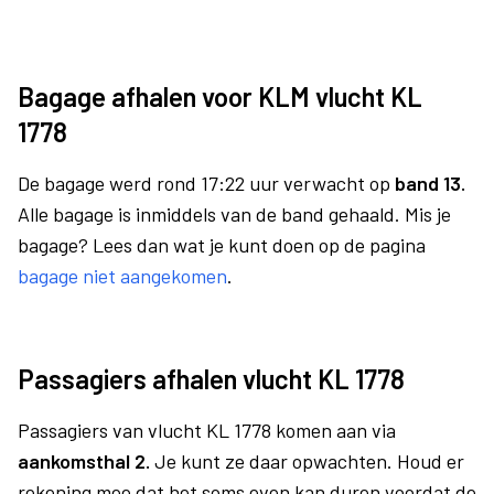
Bagage afhalen voor KLM vlucht KL
1778
De bagage werd rond 17:22 uur verwacht op
band 13.
Alle bagage is inmiddels van de band gehaald. Mis je
bagage? Lees dan wat je kunt doen op de pagina
bagage niet aangekomen
.
Passagiers afhalen vlucht KL 1778
Passagiers van vlucht KL 1778 komen aan via
aankomsthal 2.
Je kunt ze daar opwachten. Houd er
rekening mee dat het soms even kan duren voordat de