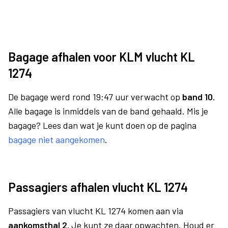
Bagage afhalen voor KLM vlucht KL
1274
De bagage werd rond 19:47 uur verwacht op
band 10.
Alle bagage is inmiddels van de band gehaald. Mis je
bagage? Lees dan wat je kunt doen op de pagina
bagage niet aangekomen
.
Passagiers afhalen vlucht KL 1274
Passagiers van vlucht KL 1274 komen aan via
aankomsthal 2.
Je kunt ze daar opwachten. Houd er