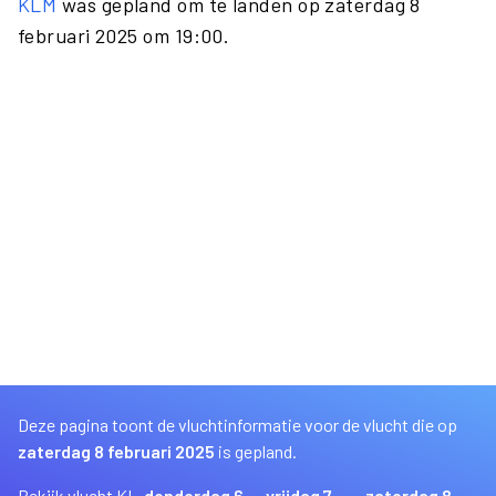
KLM
was gepland om te landen op zaterdag 8
februari 2025 om 19:00.
Deze pagina toont de vluchtinformatie voor de vlucht die op
zaterdag 8 februari 2025
is gepland.
Bekijk vlucht KL
donderdag 6
vrijdag 7
zaterdag 8