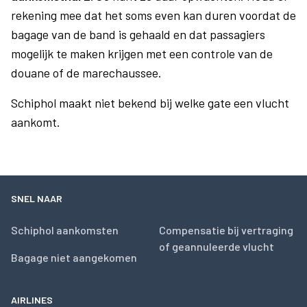
rekening mee dat het soms even kan duren voordat de
bagage van de band is gehaald en dat passagiers
mogelijk te maken krijgen met een controle van de
douane of de marechaussee.
Schiphol maakt niet bekend bij welke gate een vlucht
aankomt.
SNEL NAAR
Schiphol aankomsten
Compensatie bij vertraging
of geannuleerde vlucht
Bagage niet aangekomen
AIRLINES