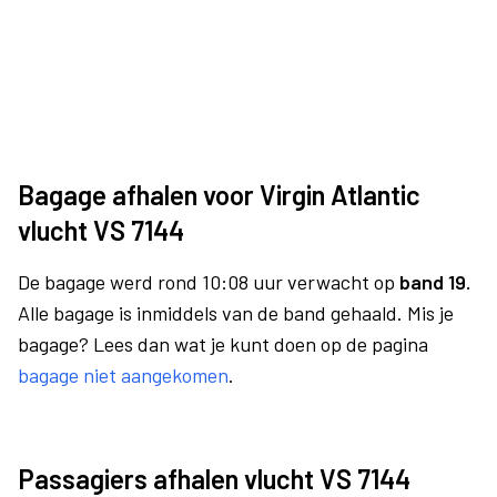
Bagage afhalen voor Virgin Atlantic
vlucht VS 7144
De bagage werd rond 10:08 uur verwacht op
band 19.
Alle bagage is inmiddels van de band gehaald. Mis je
bagage? Lees dan wat je kunt doen op de pagina
bagage niet aangekomen
.
Passagiers afhalen vlucht VS 7144