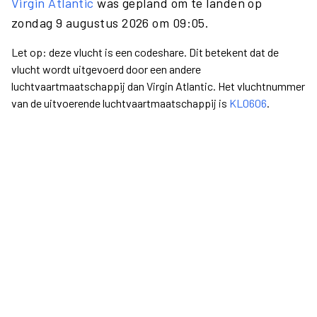
Virgin Atlantic
was gepland om te landen op
zondag 9 augustus 2026 om 09:05.
Let op: deze vlucht is een codeshare. Dit betekent dat de
vlucht wordt uitgevoerd door een andere
luchtvaartmaatschappij dan Virgin Atlantic. Het vluchtnummer
van de uitvoerende luchtvaartmaatschappij is
KL0606
.