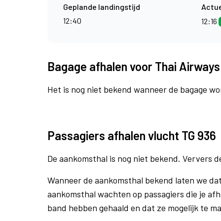
Geplande landingstijd
Actue
12:40
12:16
Bagage afhalen voor Thai Airways
Het is nog niet bekend wanneer de bagage wo
Passagiers afhalen vlucht TG 936
De aankomsthal is nog niet bekend. Ververs d
Wanneer de aankomsthal bekend laten we dat m
aankomsthal wachten op passagiers die je afh
band hebben gehaald en dat ze mogelijk te m