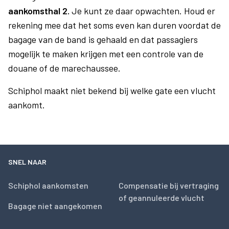
aankomsthal 2.
Je kunt ze daar opwachten. Houd er
rekening mee dat het soms even kan duren voordat de
bagage van de band is gehaald en dat passagiers
mogelijk te maken krijgen met een controle van de
douane of de marechaussee.
Schiphol maakt niet bekend bij welke gate een vlucht
aankomt.
SNEL NAAR
Schiphol aankomsten
Compensatie bij vertraging
of geannuleerde vlucht
Bagage niet aangekomen