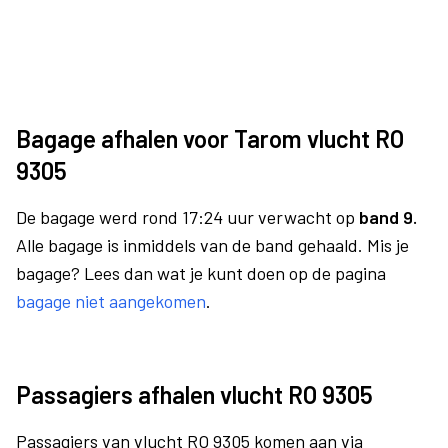
Bagage afhalen voor Tarom vlucht RO
9305
De bagage werd rond 17:24 uur verwacht op
band 9.
Alle bagage is inmiddels van de band gehaald. Mis je
bagage? Lees dan wat je kunt doen op de pagina
bagage niet aangekomen
.
Passagiers afhalen vlucht RO 9305
Passagiers van vlucht RO 9305 komen aan via