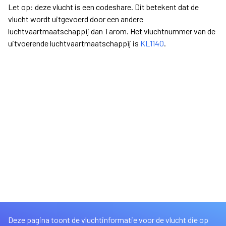
Let op: deze vlucht is een codeshare. Dit betekent dat de
vlucht wordt uitgevoerd door een andere
luchtvaartmaatschappij dan Tarom. Het vluchtnummer van de
uitvoerende luchtvaartmaatschappij is
KL1140
.
Deze pagina toont de vluchtinformatie voor de vlucht die op