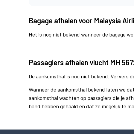
Bagage afhalen voor Malaysia Air
Het is nog niet bekend wanneer de bagage wo
Passagiers afhalen vlucht MH 567
De aankomsthal is nog niet bekend. Ververs d
Wanneer de aankomsthal bekend laten we dat m
aankomsthal wachten op passagiers die je afh
band hebben gehaald en dat ze mogelijk te m