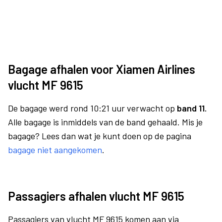
Bagage afhalen voor Xiamen Airlines
vlucht MF 9615
De bagage werd rond 10:21 uur verwacht op
band 11.
Alle bagage is inmiddels van de band gehaald. Mis je
bagage? Lees dan wat je kunt doen op de pagina
bagage niet aangekomen
.
Passagiers afhalen vlucht MF 9615
Passagiers van vlucht MF 9615 komen aan via