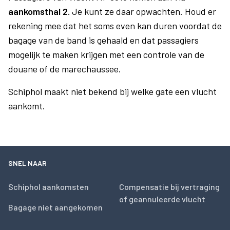
aankomsthal 2.
Je kunt ze daar opwachten. Houd er
rekening mee dat het soms even kan duren voordat de
bagage van de band is gehaald en dat passagiers
mogelijk te maken krijgen met een controle van de
douane of de marechaussee.
Schiphol maakt niet bekend bij welke gate een vlucht
aankomt.
SNEL NAAR
Schiphol aankomsten
Compensatie bij vertraging
of geannuleerde vlucht
Bagage niet aangekomen