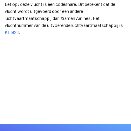
Let op: deze vlucht is een codeshare. Dit betekent dat de
vlucht wordt uitgevoerd door een andere
luchtvaartmaatschappij dan Xiamen Airlines. Het
vluchtnummer van de uitvoerende luchtvaartmaatschappij is
KL1928
.