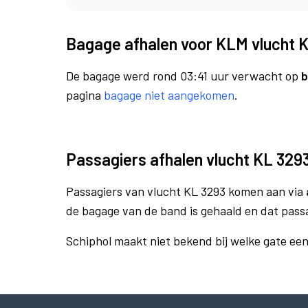
Bagage afhalen voor KLM vlucht 
De bagage werd rond 03:41 uur verwacht op
b
pagina
bagage niet aangekomen
.
Passagiers afhalen vlucht KL 329
Passagiers van vlucht KL 3293 komen aan via
de bagage van de band is gehaald en dat pass
Schiphol maakt niet bekend bij welke gate ee