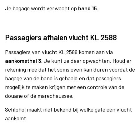
Je bagage wordt verwacht op
band 15.
Passagiers afhalen vlucht KL 2588
Passagiers van vlucht KL 2588 komen aan via
aankomsthal 3.
Je kunt ze daar opwachten. Houd er
rekening mee dat het soms even kan duren voordat de
bagage van de band is gehaald en dat passagiers
mogelijk te maken krijgen met een controle van de
douane of de marechaussee.
Schiphol maakt niet bekend bij welke gate een vlucht
aankomt.