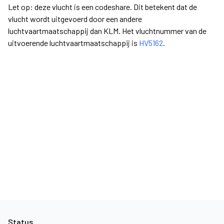
Let op: deze vlucht is een codeshare. Dit betekent dat de
vlucht wordt uitgevoerd door een andere
luchtvaartmaatschappij dan KLM. Het vluchtnummer van de
uitvoerende luchtvaartmaatschappij is
HV5162
.
Status