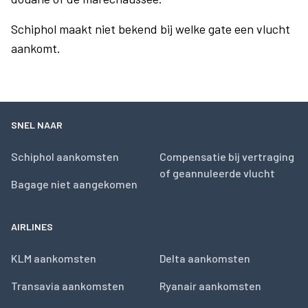
Schiphol maakt niet bekend bij welke gate een vlucht
aankomt.
SNEL NAAR
Schiphol aankomsten
Compensatie bij vertraging
of geannuleerde vlucht
Bagage niet aangekomen
AIRLINES
KLM aankomsten
Delta aankomsten
Transavia aankomsten
Ryanair aankomsten