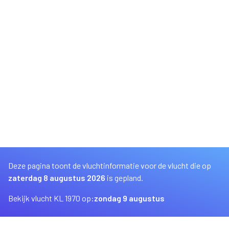
Deze pagina toont de vluchtinformatie voor de vlucht die op
zaterdag 8 augustus 2026
is gepland.
Bekijk vlucht KL 1970 op:
zondag 9 augustus