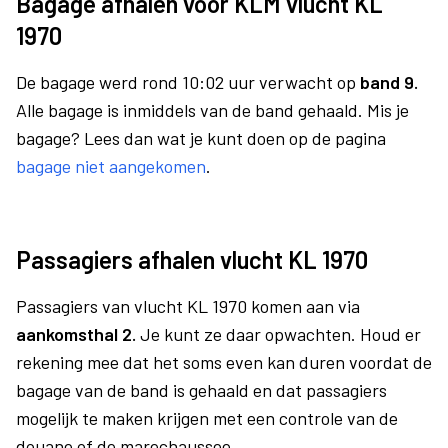
Bagage afhalen voor KLM vlucht KL
1970
De bagage werd rond 10:02 uur verwacht op
band 9.
Alle bagage is inmiddels van de band gehaald. Mis je
bagage? Lees dan wat je kunt doen op de pagina
bagage niet aangekomen
.
Passagiers afhalen vlucht KL 1970
Passagiers van vlucht KL 1970 komen aan via
aankomsthal 2.
Je kunt ze daar opwachten. Houd er
rekening mee dat het soms even kan duren voordat de
bagage van de band is gehaald en dat passagiers
mogelijk te maken krijgen met een controle van de
douane of de marechaussee.