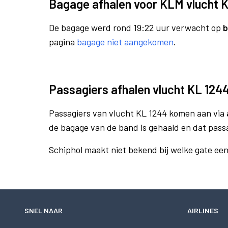
Bagage afhalen voor KLM vlucht 
De bagage werd rond 19:22 uur verwacht op
b
pagina
bagage niet aangekomen
.
Passagiers afhalen vlucht KL 124
Passagiers van vlucht KL 1244 komen aan via
de bagage van de band is gehaald en dat pass
Schiphol maakt niet bekend bij welke gate ee
SNEL NAAR
AIRLINES