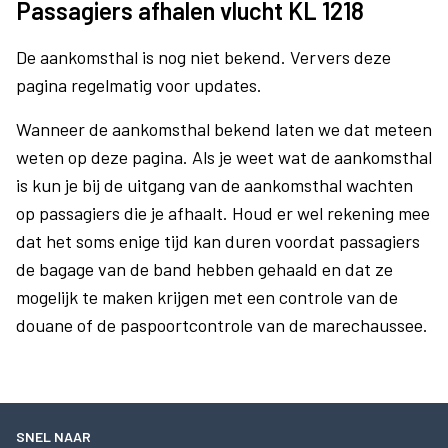
Passagiers afhalen vlucht KL 1218
De aankomsthal is nog niet bekend. Ververs deze
pagina regelmatig voor updates.
Wanneer de aankomsthal bekend laten we dat meteen
weten op deze pagina. Als je weet wat de aankomsthal
is kun je bij de uitgang van de aankomsthal wachten
op passagiers die je afhaalt. Houd er wel rekening mee
dat het soms enige tijd kan duren voordat passagiers
de bagage van de band hebben gehaald en dat ze
mogelijk te maken krijgen met een controle van de
douane of de paspoortcontrole van de marechaussee.
SNEL NAAR