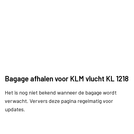
Bagage afhalen voor KLM vlucht KL 1218
Het is nog niet bekend wanneer de bagage wordt
verwacht. Ververs deze pagina regelmatig voor
updates.