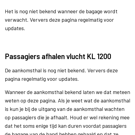
Het is nog niet bekend wanneer de bagage wordt
verwacht. Ververs deze pagina regelmatig voor
updates.
Passagiers afhalen vlucht KL 1200
De aankomsthal is nog niet bekend. Ververs deze
pagina regelmatig voor updates.
Wanneer de aankomsthal bekend laten we dat meteen
weten op deze pagina. Als je weet wat de aankomsthal
is kun je bij de uitgang van de aankomsthal wachten
op passagiers die je afhaalt. Houd er wel rekening mee
dat het soms enige tijd kan duren voordat passagiers
de bagage van de band hebben gehaald en dat ze