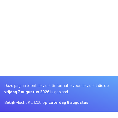
Deze pagina toont de vluchtinformatie voor de vlucht die op
vrijdag 7 augustus 2026
is gepland.
Bekijk vlucht KL 1200 op:
zaterdag 8 augustus