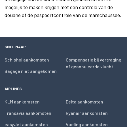
mogelijk te maken krijgen met een controle van de
douane of de paspoortcontrole van de marechaussee.
SNEL NAAR
Schiphol aankomsten
Compensatie bij vertraging
of geannuleerde vlucht
Bagage niet aangekomen
AIRLINES
KLM aankomsten
Delta aankomsten
Transavia aankomsten
Ryanair aankomsten
easyJet aankomsten
Vueling aankomsten