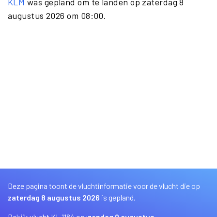
KLM
was gepland om te landen op zaterdag 8
augustus 2026 om 08:00.
Deze pagina toont de vluchtinformatie voor de vlucht die op
zaterdag 8 augustus 2026
is gepland.
Bekijk vlucht KL 1184 op:
zondag 9 augustus