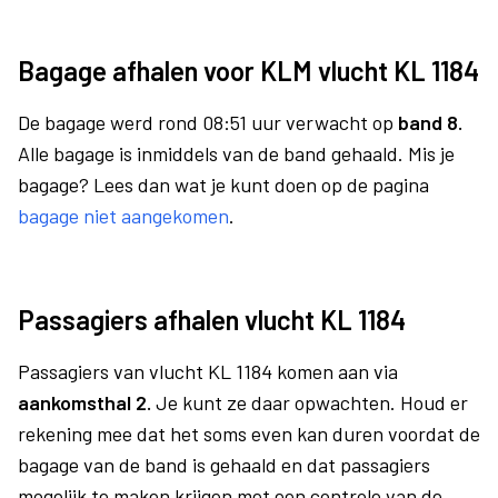
Bagage afhalen voor KLM vlucht KL 1184
De bagage werd rond 08:51 uur verwacht op
band 8.
Alle bagage is inmiddels van de band gehaald. Mis je
bagage? Lees dan wat je kunt doen op de pagina
bagage niet aangekomen
.
Passagiers afhalen vlucht KL 1184
Passagiers van vlucht KL 1184 komen aan via
aankomsthal 2.
Je kunt ze daar opwachten. Houd er
rekening mee dat het soms even kan duren voordat de
bagage van de band is gehaald en dat passagiers
mogelijk te maken krijgen met een controle van de